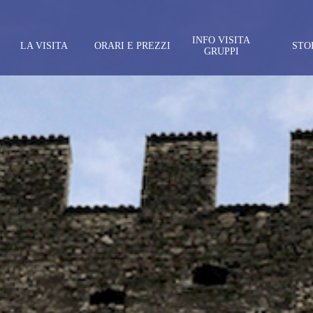
INFO VISITA
LA VISITA
ORARI E PREZZI
STO
GRUPPI